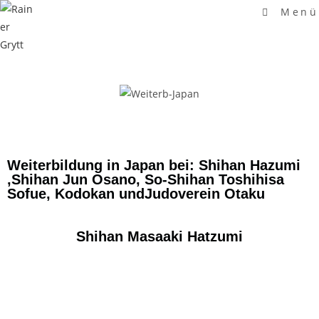
Menü
Weiterbildung in Japan bei: Shihan Hazumi
,Shihan Jun Osano, So-Shihan Toshihisa
Sofue, Kodokan undJudoverein Otaku
Shihan Masaaki Hatzumi