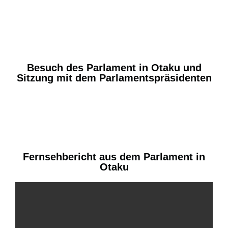
Besuch des Parlament in Otaku und
Sitzung mit dem Parlamentspräsidenten
Fernsehbericht aus dem Parlament in
Otaku