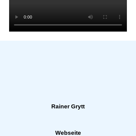
Rainer Grytt
Webseite