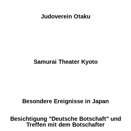
Judoverein Otaku
Samurai Theater Kyoto
Besondere Ereignisse in Japan
Besichtigung "Deutsche Botschaft" und
Treffen mit dem Botschafter