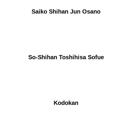
Saiko Shihan Jun Osano
So-Shihan Toshihisa Sofue
Kodokan